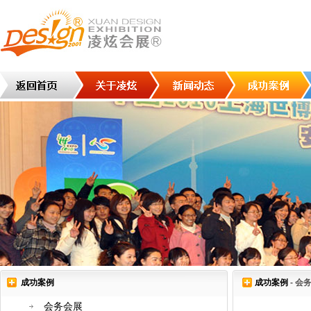
成功案例
成功案例
- 会
会务会展