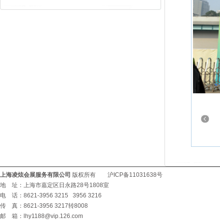
上海凌炫会展服务有限公司
版权所有 沪ICP备11031638号
地 址：上海市嘉定区日永路28号1808室
电 话：8621-3956 3215 3956 3216
传 真：8621-3956 3217转8008
邮 箱：
lhy1188@vip.126.com