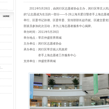
2011年5月28日，由闵行区志愿者协会主办，闵行区莘庄人
的“让志愿成为生活的一部分——5·28上海关爱日暨牵手上海志愿
举行。区委书记孙潮、区委常委、宣传部部长赵丹妮、区建交委党
部派员参加此次活动，并为上海志愿者服务中心揭牌。
举办时间：2011年5月28日
举办地点：莘庄仲盛世界商城
主办单位：闵行区志愿者协会
承办单位：闵行区莘庄镇人民政府
牵手上海志愿者工作服务中心
支持单位：仲盛世界商城
..