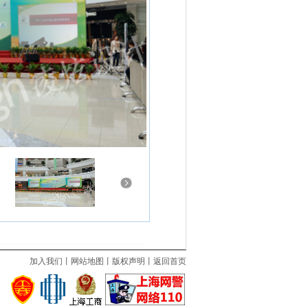
加入我们
丨
网站地图
丨
版权声明
丨
返回首页