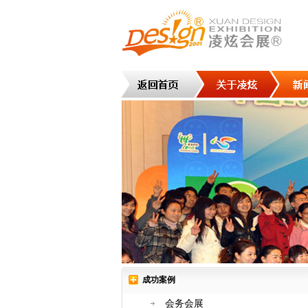
成功案例
会务会展