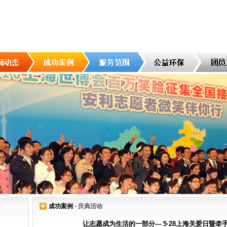
成功案例
- 庆典活动
让志愿成为生活的一部分--- 5·28上海关爱日