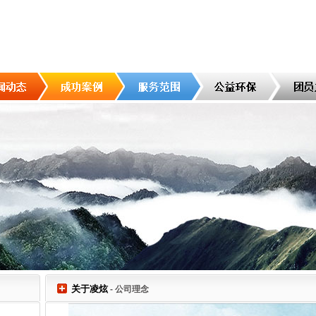
关于凌炫
- 公司理念