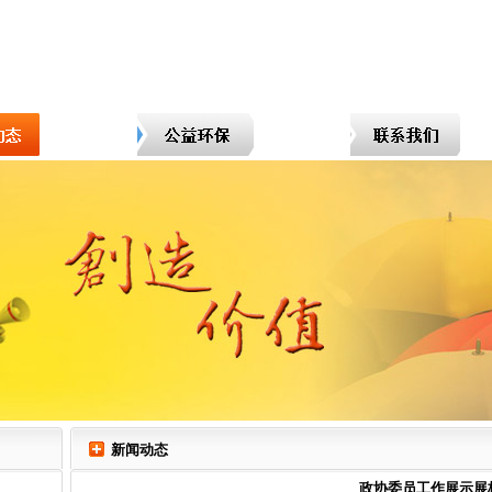
新闻动态
政协委员工作展示展